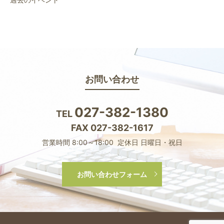
お問い合わせ
027-382-1380
TEL
FAX 027-382-1617
営業時間 8:00～18:00 定休日 日曜日・祝日
お問い合わせフォーム