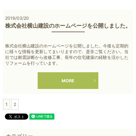
2019/03/20
株式会社横山建設のホームページを公開しました。
株式会社横山建設のホームページを公開しました。今後も定期的
に様々な情報を更新してまいりますので、是非ご覧ください。当
社では耐震診断から改修工事、長年の住宅建築の経験を活かした
リフォームを行っています。
MORE
1
2