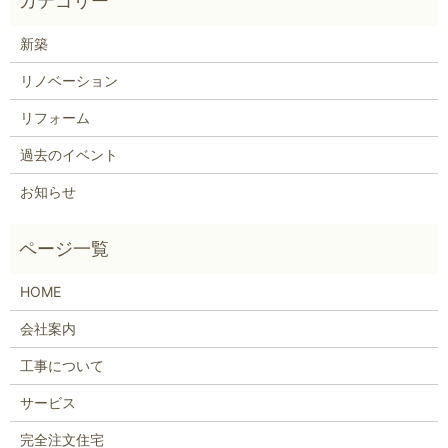
新築
リノベーション
リフォーム
過去のイベント
お知らせ
HOME
会社案内
工事について
サービス
完全注文住宅