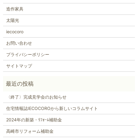
造作家具
太陽光
iecocoro
お問い合わせ
プライバシーポリシー
サイトマップ
〈終了〉完成見学会のお知らせ
住宅情報誌IECOCOROから新しいコラムサイト
2024年の新築・ﾘﾌｫｰﾑ補助金
高崎市リフォーム補助金