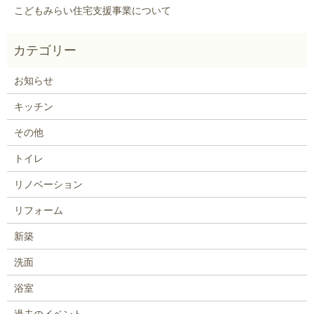
こどもみらい住宅支援事業について
お知らせ
キッチン
その他
トイレ
リノベーション
リフォーム
新築
洗面
浴室
過去のイベント